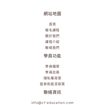
網站地圖
首頁
報名課程
關於我們
課程介紹
聯絡我們
學員功能
學員檔案
學員註冊
隱私權政策
退款和退貨政策
聯絡資訊
info@cf-education.com