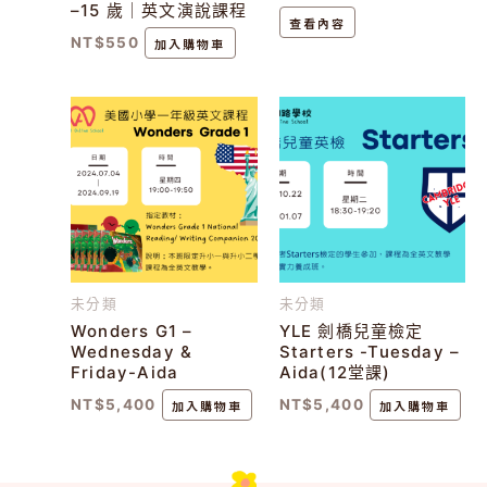
–15 歲｜英文演說課程
查看內容
NT$
550
加入購物車
未分類
未分類
Wonders G1 –
YLE 劍橋兒童檢定
Wednesday &
Starters -Tuesday –
Friday-Aida
Aida(12堂課)
NT$
5,400
加入購物車
NT$
5,400
加入購物車