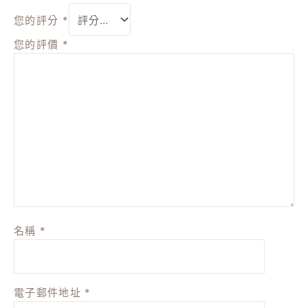
您的評分
*
您的評價
*
名稱
*
電子郵件地址
*