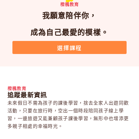
橙楓教育
我願意陪伴你，
成為自己最愛的模樣。
選擇課程
橙楓教育
追蹤最新資訊
未來假日不需為孩子的課後學習，捨去全家人出遊同歡
活動，只要在旅行時，空出一個時段陪同孩子線上學
習，一邊旅遊又能兼顧孩子課後學習，無形中也增添更
多親子相處的幸福時光。