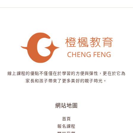
線上課程的優點不僅僅在於學習的方便與彈性，更在於它為
家長和孩子帶來了更多美好的親子時光。
網站地圖
首頁
報名課程