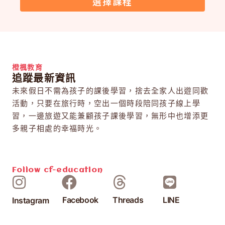
選擇課程
橙楓教育
追蹤最新資訊
未來假日不需為孩子的課後學習，捨去全家人出遊同歡
活動，只要在旅行時，空出一個時段陪同孩子線上學
習，一邊旅遊又能兼顧孩子課後學習，無形中也增添更
多親子相處的幸福時光。
Follow
cf-education
Facebook
Threads
LINE
Instagram