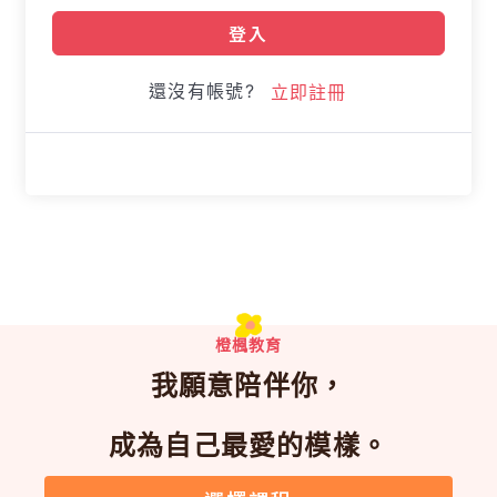
登入
還沒有帳號?
立即註冊
橙楓教育
我願意陪伴你，
成為自己最愛的模樣。