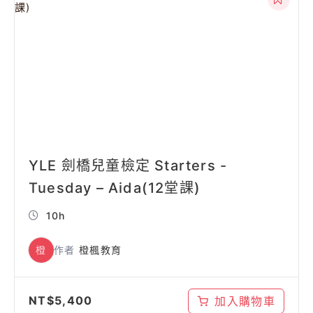
YLE 劍橋兒童檢定 Starters -
Tuesday – Aida(12堂課)
10h
橙
作者
橙楓教育
NT$
5,400
加入購物車