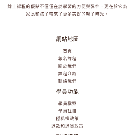
線上課程的優點不僅僅在於學習的方便與彈性，更在於它為
家長和孩子帶來了更多美好的親子時光。
網站地圖
首頁
報名課程
關於我們
課程介紹
聯絡我們
學員功能
學員檔案
學員註冊
隱私權政策
退款和退貨政策