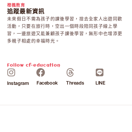
橙楓教育
追蹤最新資訊
未來假日不需為孩子的課後學習，捨去全家人出遊同歡
活動，只要在旅行時，空出一個時段陪同孩子線上學
習，一邊旅遊又能兼顧孩子課後學習，無形中也增添更
多親子相處的幸福時光。
Follow
cf-education
Facebook
Threads
LINE
Instagram