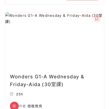
Wonders G1-A Wednesday &
Friday-Aida (30堂課)
25h
橙
作者
橙楓教育