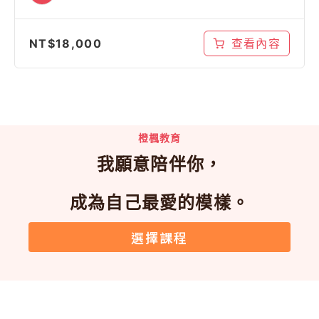
NT$
18,000
查看內容
橙楓教育
我願意陪伴你，
成為自己最愛的模樣。
選擇課程