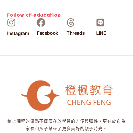
Follow
cf-education
Facebook
Threads
LINE
Instagram
線上課程的優點不僅僅在於學習的方便與彈性，更在於它為
家長和孩子帶來了更多美好的親子時光。