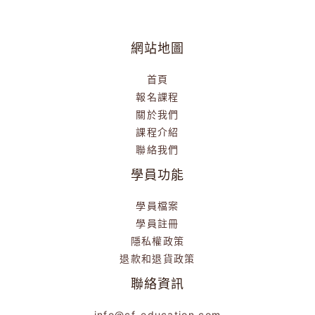
網站地圖
首頁
報名課程
關於我們
課程介紹
聯絡我們
學員功能
學員檔案
學員註冊
隱私權政策
退款和退貨政策
聯絡資訊
info@cf-education.com