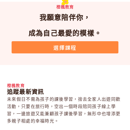
橙楓教育
我願意陪伴你，
成為自己最愛的模樣。
選擇課程
橙楓教育
追蹤最新資訊
未來假日不需為孩子的課後學習，捨去全家人出遊同歡
活動，只要在旅行時，空出一個時段陪同孩子線上學
習，一邊旅遊又能兼顧孩子課後學習，無形中也增添更
多親子相處的幸福時光。