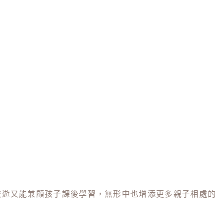
旅遊又能兼顧孩子課後學習，無形中也增添更多親子相處的