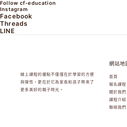
Follow
cf-education
Instagram
Facebook
Threads
LINE
網站地
線上課程的優點不僅僅在於學習的方便
首頁
與彈性，更在於它為家長和孩子帶來了
報名課程
更多美好的親子時光。
關於我們
課程介紹
聯絡我們