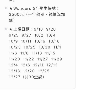
★Wonders G1 學生帳號：
3500元（一年效期，視情況加
購）
★上課日期：9/18 9/20
9/25 9/27 10/2 10/4
10/9 10/11 10/16 10/18
10/23 10/25 10/30 11/1
11/6 11/8 11/13 11/15
11/20 11/22 11/27 11/29
12/4 12/6 12/11 12/13
12/18 12/20 12/25
12/27（共30堂課）