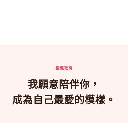
橙楓教育
我願意陪伴你，
成為自己最愛的模樣。