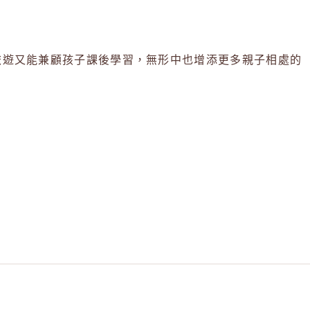
旅遊又能兼顧孩子課後學習，無形中也增添更多親子相處的