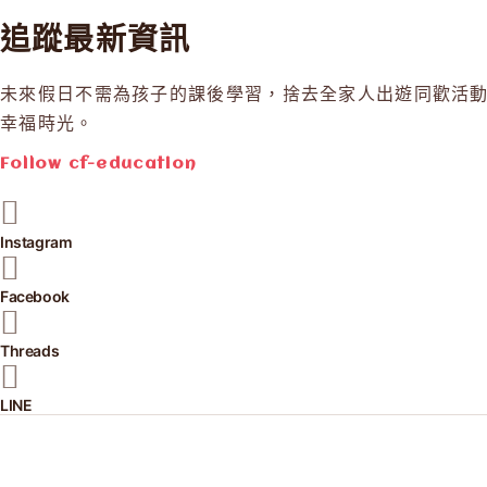
追蹤最新資訊
未來假日不需為孩子的課後學習，捨去全家人出遊同歡活
幸福時光。
Follow
cf-education
Instagram
Facebook
Threads
LINE