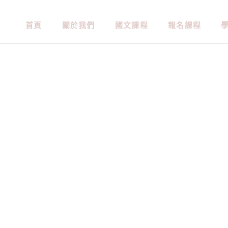
首頁
關於我們
國文課程
報名課程