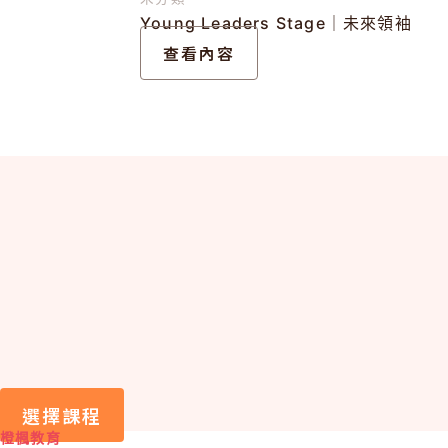
Young Leaders Stage｜未來領袖
查看內容
選擇課程
橙楓教育