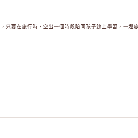
動，只要在旅行時，空出一個時段陪同孩子線上學習，一邊