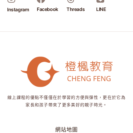
Facebook
Threads
LINE
Instagram
線上課程的優點不僅僅在於學習的方便與彈性，更在於它為
家長和孩子帶來了更多美好的親子時光。
網站地圖