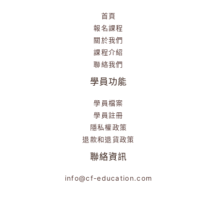
首頁
報名課程
關於我們
課程介紹
聯絡我們
學員功能
學員檔案
學員註冊
隱私權政策
退款和退貨政策
聯絡資訊
info@cf-education.com