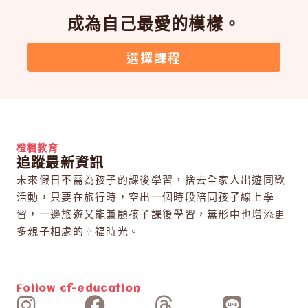
成為自己最愛的模樣。
選擇課程
橙楓教育
追蹤最新資訊
未來假日不需為孩子的課後學習，捨去全家人出遊同歡
活動，只要在旅行時，空出一個時段陪同孩子線上學
習，一邊旅遊又能兼顧孩子課後學習，無形中也增添更
多親子相處的幸福時光。
Follow
cf-education