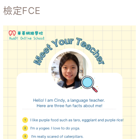
檢定FCE