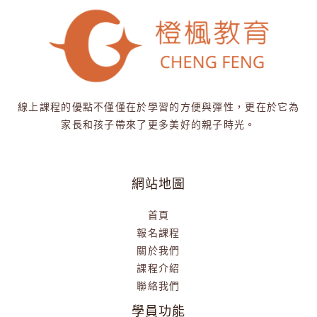
線上課程的優點不僅僅在於學習的方便與彈性，更在於它為
家長和孩子帶來了更多美好的親子時光。
網站地圖
首頁
報名課程
關於我們
課程介紹
聯絡我們
學員功能