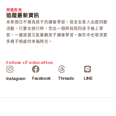
橙楓教育
追蹤最新資訊
未來假日不需為孩子的課後學習，捨去全家人出遊同歡
活動，只要在旅行時，空出一個時段陪同孩子線上學
習，一邊旅遊又能兼顧孩子課後學習，無形中也增添更
多親子相處的幸福時光。
Follow
cf-education
Facebook
Threads
LINE
Instagram