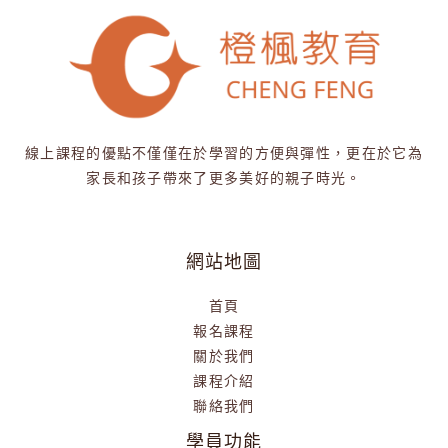
線上課程的優點不僅僅在於學習的方便與彈性，更在於它為
家長和孩子帶來了更多美好的親子時光。
網站地圖
首頁
報名課程
關於我們
課程介紹
聯絡我們
學員功能