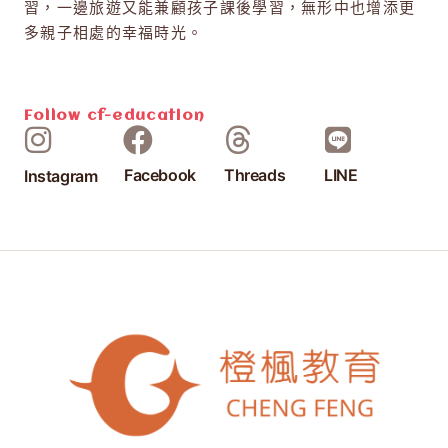
習，一邊旅遊又能兼顧孩子課後學習，無形中也增添更
多親子相處的幸福時光。
Follow
cf-education
Facebook
Threads
LINE
Instagram