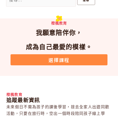
橙楓教育
我願意陪伴你，
成為自己最愛的模樣。
選擇課程
橙楓教育
追蹤最新資訊
未來假日不需為孩子的課後學習，捨去全家人出遊同歡
活動，只要在旅行時，空出一個時段陪同孩子線上學