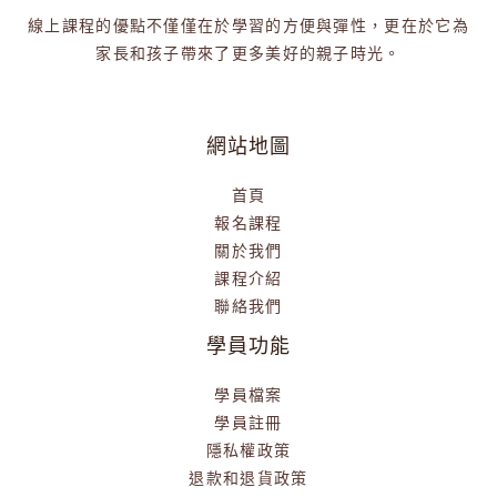
線上課程的優點不僅僅在於學習的方便與彈性，更在於它為
家長和孩子帶來了更多美好的親子時光。
網站地圖
首頁
報名課程
關於我們
課程介紹
聯絡我們
學員功能
學員檔案
學員註冊
隱私權政策
退款和退貨政策