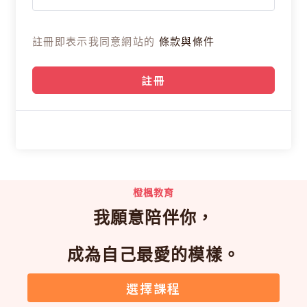
註冊即表示我同意網站的
條款與條件
註冊
橙楓教育
我願意陪伴你，
成為自己最愛的模樣。
選擇課程