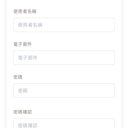
使用者名稱
電子郵件
密碼
密碼確認