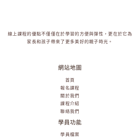
線上課程的優點不僅僅在於學習的方便與彈性，更在於它為
家長和孩子帶來了更多美好的親子時光。
網站地圖
首頁
報名課程
關於我們
課程介紹
聯絡我們
學員功能
學員檔案