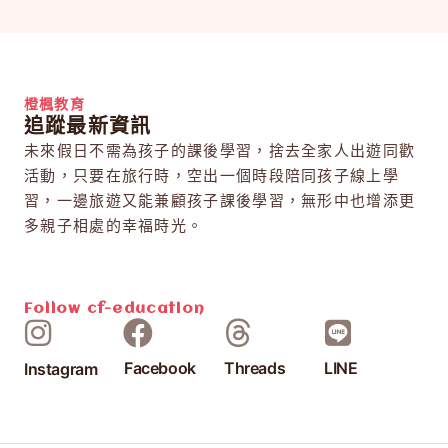
橙楓教育
追蹤最新資訊
未來假日不需為孩子的課後學習，捨去全家人出遊同歡
活動，只要在旅行時，空出一個時段陪同孩子線上學
習，一邊旅遊又能兼顧孩子課後學習，無形中也增添更
多親子相處的幸福時光。
Follow
cf-education
Facebook
Threads
LINE
Instagram